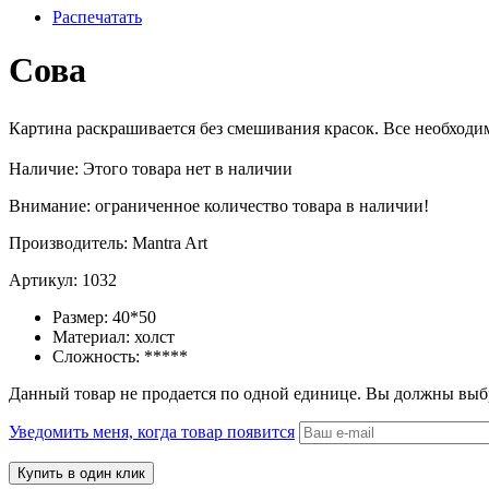
Распечатать
Сова
Картина
раскрашивается без смешивания красок. Все необходимо
Наличие:
Этого товара нет в наличии
Внимание: ограниченное количество товара в наличии!
Производитель:
Mantra Art
Артикул:
1032
Размер:
40*50
Материал:
холст
Сложность:
*****
Данный товар не продается по одной единице. Вы должны выб
Уведомить меня, когда товар появится