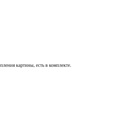
пления картины, есть в комплекте.