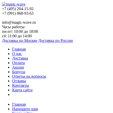
+7 (495) 204-15-92
+7 (991) 868-93-63
info@magic-wave.ru
Часы работы:
пн-пт: 10:00 до 18:00
сб: 11:00 до 14:00
Доставка по Москве
Доставка по России
Главная
О нас
Доставка
Оплата
Акции
Бонусы
Ответы на вопросы
Отзывы
Контакты
Карта сайта
Главная
Напишите нам