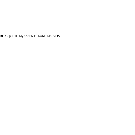
я картины, есть в комплекте.