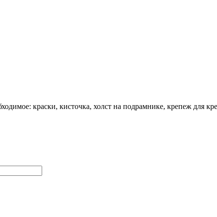
ходимое: краски, кисточка, холст на подрамнике, крепеж для кре