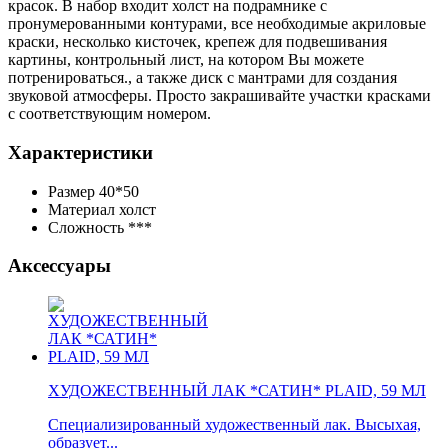
красок. В набор входит холст на подрамнике с
пронумерованными контурами, все необходимые акриловые
краски, несколько кисточек, крепеж для подвешивания
картины, контрольный лист, на котором Вы можете
потренироваться., а также диск с мантрами для создания
звуковой атмосферы. Просто закрашивайте участки красками
с соответствующим номером.
Характеристики
Размер
40*50
Материал
холст
Сложность
***
Аксессуары
ХУДОЖЕСТВЕННЫЙ ЛАК *САТИН* PLAID, 59 МЛ
Специализированный художественный лак. Высыхая,
образует...