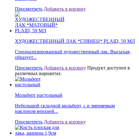
Просмотреть
Добавить в корзину
ХУДОЖЕСТВЕННЫЙ ЛАК *ГЛЯНЕЦ* PLAID, 59 МЛ
Специализированный художественный лак. Высыхая,
образует...
Просмотреть
Добавить в корзину
Продукт доступен в
различных вариантах
Мольберт настольный
Небольшой складной мольберт, с и зменяемым
наклоном верхней...
Просмотреть
Добавить в корзину