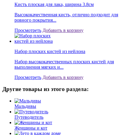
Кисть плоская для лака, ширина 3.8см
Высококачественная кисть, отлично подходит для
ровного покрытия...
Просмотреть
Добавить в корзину
Набор плоских кистей из нейлона
Набор высококачественных плоских кистей для
выполнения мягких и...
Просмотреть
Добавить в корзину
Другие товары из этого раздела:
Мальдивы
Путеводитель
Женщины и кот