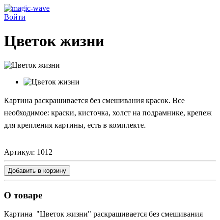
Войти
Цветок жизни
Картина
раскрашивается без смешивания красок. Все
необходимое: краски, кисточка, холст на подрамнике, крепеж
для крепления картины, есть в комплекте.
Артикул:
1012
Добавить в корзину
О товаре
Картина
"Цветок жизни"
раскрашивается без смешивания