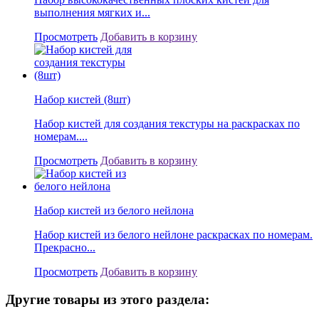
выполнения мягких и...
Просмотреть
Добавить в корзину
Набор кистей (8шт)
Набор кистей для создания текстуры на раскрасках по
номерам....
Просмотреть
Добавить в корзину
Набор кистей из белого нейлона
Набор кистей из белого нейлоне раскрасках по номерам.
Прекрасно...
Просмотреть
Добавить в корзину
Другие товары из этого раздела: