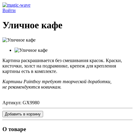
Войти
Уличное кафе
Картина раскрашивается без смешивания красок.
Краски,
кисточки, холст на подрамнике, крепеж для крепления
картины есть в комплекте.
Картины Paintboy требуют творческой доработки,
не рекомендуются новичкам.
Артикул:
GX9980
Добавить в корзину
О товаре