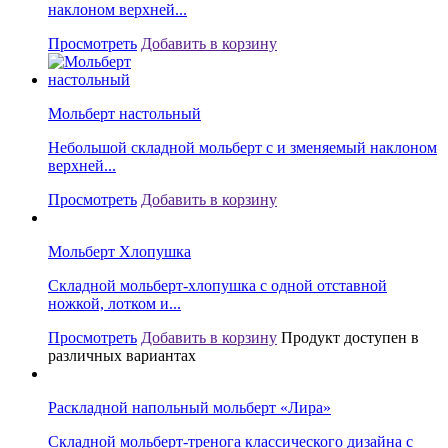
наклоном верхней...
Просмотреть
Добавить в корзину
Мольберт настольный
Небольшой складной мольберт с и зменяемый наклоном
верхней...
Просмотреть
Добавить в корзину
Мольберт Хлопушка
Складной мольберт-хлопушка с одной отставной
ножкой, лотком и...
Просмотреть
Добавить в корзину
Продукт доступен в
различных вариантах
Раскладной напольный мольберт «Лира»
Складной мольберт-тренога классического дизайна с