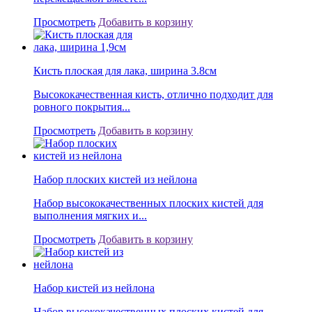
Просмотреть
Добавить в корзину
Кисть плоская для лака, ширина 3.8см
Высококачественная кисть, отлично подходит для
ровного покрытия...
Просмотреть
Добавить в корзину
Набор плоских кистей из нейлона
Набор высококачественных плоских кистей для
выполнения мягких и...
Просмотреть
Добавить в корзину
Набор кистей из нейлона
Набор высококачественных плоских кистей для