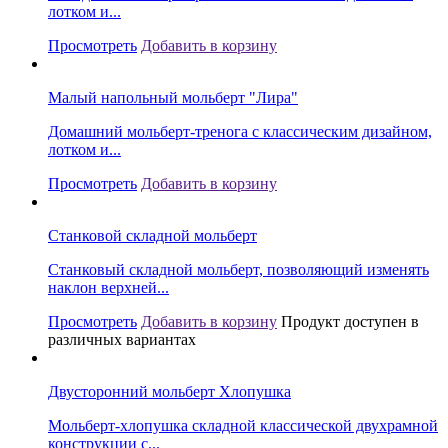
лотком и...
Просмотреть
Добавить в корзину
Малый напольный мольберт "Лира"
Домашний мольберт-тренога с классическим дизайном,
лотком и...
Просмотреть
Добавить в корзину
Станковой складной мольберт
Станковый складной мольберт, позволяющий изменять
наклон верхней...
Просмотреть
Добавить в корзину
Продукт доступен в
различных вариантах
Двусторонний мольберт Хлопушка
Мольберт-хлопушка складной классической двухрамной
конструкции с...