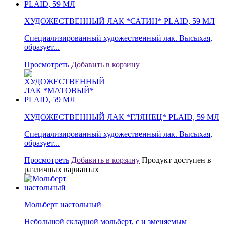
ХУДОЖЕСТВЕННЫЙ ЛАК *САТИН* PLAID, 59 МЛ
Специализированный художественный лак. Высыхая,
образует...
Просмотреть
Добавить в корзину
ХУДОЖЕСТВЕННЫЙ ЛАК *ГЛЯНЕЦ* PLAID, 59 МЛ
Специализированный художественный лак. Высыхая,
образует...
Просмотреть
Добавить в корзину
Продукт доступен в
различных вариантах
Мольберт настольный
Небольшой складной мольберт, с и зменяемым