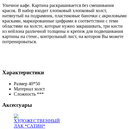
Уличное кафе. Картина раскрашивается без смешивания
красок. В набор входит хлопковый
хлопковый холст,
натянутый на подрамник, пластиковые баночки с акриловыми
красками, маркированные цифрами в соответствии с теми
областями на холсте, которые нужно закрашивать, три кисти
из нейлона различной толщины и крепеж для подвешивания
картины на стене.
, контрольный лист, на котором Вы можете
потренироваться.
Характеристики
Размер
40*50
Материал
холст
Сложность
***
Аксессуары