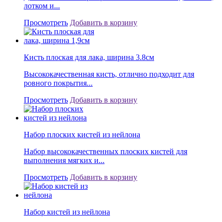
лотком и...
Просмотреть
Добавить в корзину
Кисть плоская для лака, ширина 3.8см
Высококачественная кисть, отлично подходит для
ровного покрытия...
Просмотреть
Добавить в корзину
Набор плоских кистей из нейлона
Набор высококачественных плоских кистей для
выполнения мягких и...
Просмотреть
Добавить в корзину
Набор кистей из нейлона