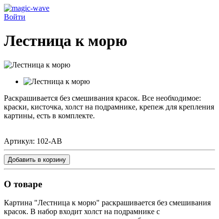
Войти
Лестница к морю
Раскрашивается без смешивания красок. Все необходимое:
краски, кисточка, холст на подрамнике, крепеж для крепления
картины, есть в комплекте.
Артикул:
102-AB
Добавить в корзину
О товаре
Картина "Лестница к морю" раскрашивается без смешивания
красок. В набор входит холст на подрамнике с