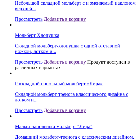
Небольшой складной мольберт с и зменяемый наклоном
верхней...
Просмотреть
Добавить в корзину
Мольберт Хлопушка
Складной мольберт-хлопушка с одной отставной
ножкой, лотком и...
Просмотреть
Добавить в корзину
Продукт доступен в
различных вариантах
Раскладной напольный мольберт «Лира»
Складной мольберт-тренога классического дизайна с
лотком и...
Просмотреть
Добавить в корзину
Малый напольный мольберт "Лира"
Домашний мольберт-тренога с классическим дизайном,