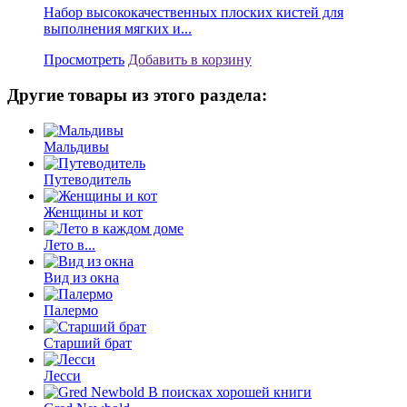
Набор высококачественных плоских кистей для
выполнения мягких и...
Просмотреть
Добавить в корзину
Другие товары из этого раздела:
Мальдивы
Путеводитель
Женщины и кот
Лето в...
Вид из окна
Палермо
Старший брат
Лесси