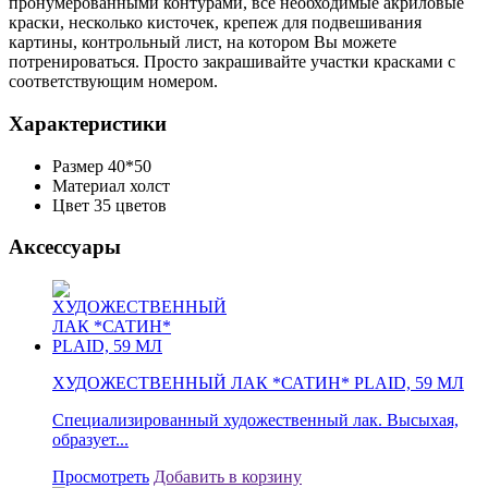
пронумерованными контурами, все необходимые акриловые
краски, несколько кисточек, крепеж для подвешивания
картины, контрольный лист, на котором Вы можете
потренироваться. Просто закрашивайте участки красками с
соответствующим номером.
Характеристики
Размер
40*50
Материал
холст
Цвет
35 цветов
Аксессуары
ХУДОЖЕСТВЕННЫЙ ЛАК *САТИН* PLAID, 59 МЛ
Специализированный художественный лак. Высыхая,
образует...
Просмотреть
Добавить в корзину