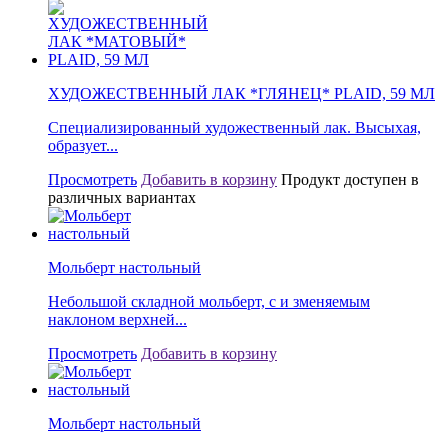
ХУДОЖЕСТВЕННЫЙ ЛАК *ГЛЯНЕЦ* PLAID, 59 МЛ
Специализированный художественный лак. Высыхая,
образует...
Просмотреть
Добавить в корзину
Продукт доступен в
различных вариантах
Мольберт настольный
Небольшой складной мольберт, с и зменяемым
наклоном верхней...
Просмотреть
Добавить в корзину
Мольберт настольный