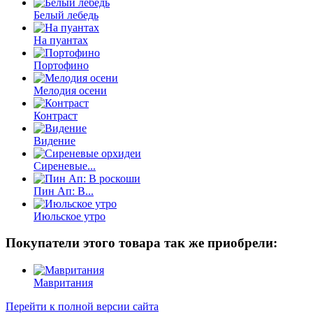
Белый лебедь
На пуантах
Портофино
Мелодия осени
Контраст
Видение
Сиреневые...
Пин Ап: В...
Июльское утро
Покупатели этого товара так же приобрели:
Мавритания
Перейти к полной версии сайта