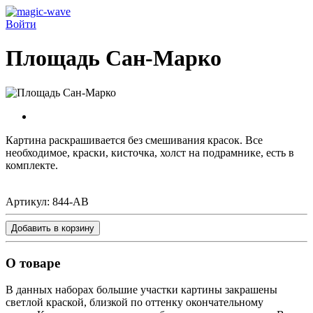
Войти
Площадь Сан-Марко
Картина раскрашивается без смешивания красок. Все
необходимое, краски, кисточка, холст на подрамнике, есть в
комплекте.
Артикул:
844-AB
Добавить в корзину
О товаре
В данных наборах большие участки картины закрашены
светлой краской, близкой по оттенку окончательному