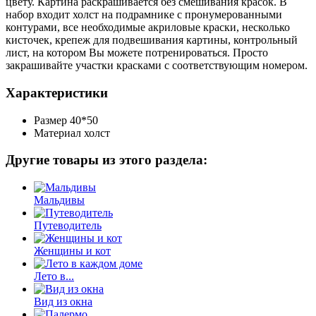
цвету. Картина раскрашивается без смешивания красок. В
набор входит холст на подрамнике с пронумерованными
контурами, все необходимые акриловые краски, несколько
кисточек, крепеж для подвешивания картины, контрольный
лист, на котором Вы можете потренироваться. Просто
закрашивайте участки красками с соответствующим номером.
Характеристики
Размер
40*50
Материал
холст
Другие товары из этого раздела:
Мальдивы
Путеводитель
Женщины и кот
Лето в...
Вид из окна