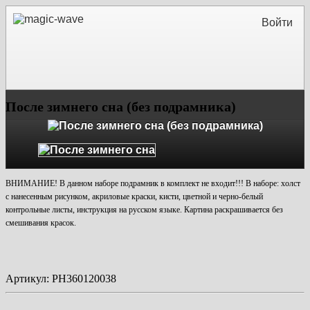
Войти
После зимнего сна (без подрамника)
ВНИМАНИЕ! В данном наборе подрамник в комплект не входит!!! В наборе: холст
с нанесенным рисунком, акриловые краски, кисти, цветной и черно-белый
контрольные листы, инструкция на русском языке. Картина раскрашивается без
смешивания красок.
Артикул:
PH360120038