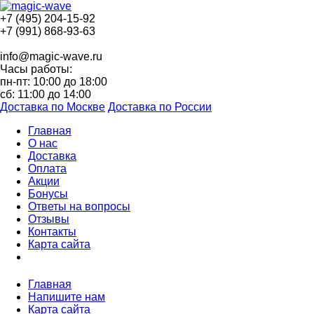
+7 (495) 204-15-92
+7 (991) 868-93-63
info@magic-wave.ru
Часы работы:
пн-пт: 10:00 до 18:00
сб: 11:00 до 14:00
Доставка по Москве
Доставка по России
Главная
О нас
Доставка
Оплата
Акции
Бонусы
Ответы на вопросы
Отзывы
Контакты
Карта сайта
Главная
Напишите нам
Карта сайта