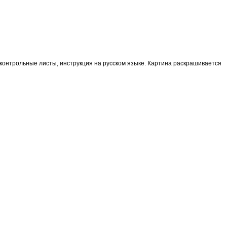
 контрольные листы, инструкция на русском языке. Картина раскрашивается