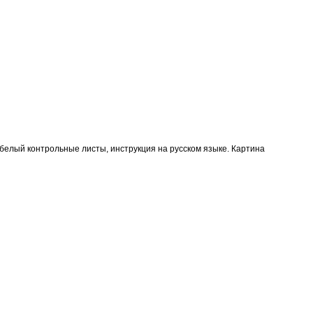
-белый контрольные листы, инструкция на русском языке. Картина