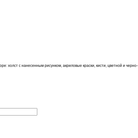
ре: холст с нанесенным рисунком, акриловые краски, кисти, цветной и черно