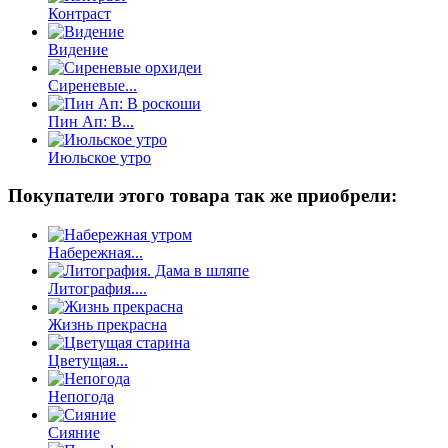
Контраст
Видение
Сиреневые...
Пин Ап: В...
Июльское утро
Покупатели этого товара так же приобрели:
Набережная...
Литография....
Жизнь прекрасна
Цветущая...
Непогода
Сияние