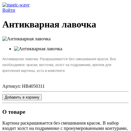
Войти
Антикварная лавочка
Антикварная лавочка. Раскрашивается без смешивания красок. Все
необходимое: краски, кисточка, холст на подрамнике, крепеж для
крепления картины, есть в комплекте.
Артикул:
HB4050311
Добавить в корзину
О товаре
Картина раскрашивается без смешивания красок. В набор
входит холст на подрамнике с пронумерованными контурами,