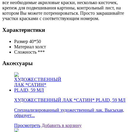
все необходимые акриловые краски, несколько кисточек,
крепеж для подвешивания картины, контрольный лист, на
котором Вы можете потренироваться. Просто закрашивайте
участки красками с соответствующим номером.
Характеристики
Размер
40*50
Материал
холст
Сложность
***
Аксессуары
ХУДОЖЕСТВЕННЫЙ ЛАК *САТИН* PLAID, 59 МЛ
Специализированный художественный лак. Высыхая,
образует...
Просмотреть
Добавить в корзину