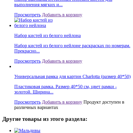
выполнения мягких и...
Просмотреть
Добавить в корзину
Набор кистей из белого нейлона
Набор кистей из белого нейлоне раскрасках по номерам.
Прекрасно...
Просмотреть
Добавить в корзину
Универсальная рамка для картин Charlotta (размер 40*50)
Пластиковая рамка. Размер 40*50 см, цвет рамки -
золотой. Ширина...
Просмотреть
Добавить в корзину
Продукт доступен в
различных вариантах
Другие товары из этого раздела: