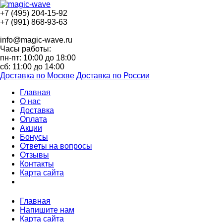
+7 (495) 204-15-92
+7 (991) 868-93-63
info@magic-wave.ru
Часы работы:
пн-пт: 10:00 до 18:00
сб: 11:00 до 14:00
Доставка по Москве
Доставка по России
Главная
О нас
Доставка
Оплата
Акции
Бонусы
Ответы на вопросы
Отзывы
Контакты
Карта сайта
Главная
Напишите нам
Карта сайта