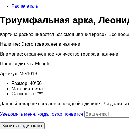
Распечатать
Триумфальная арка, Леон
Картина раскрашивается без смешивания красок. Все необхо
Наличие:
Этого товара нет в наличии
Внимание: ограниченное количество товара в наличии!
Производитель:
Menglei
Артикул:
MG1018
Размер:
40*50
Материал:
холст
Сложность:
***
Данный товар не продается по одной единице. Вы должны
Уведомить меня, когда товар появится