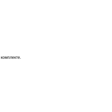
 комплекте.