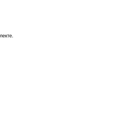
лекте.