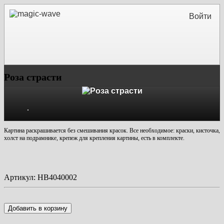
Войти
Роза страсти
Картина раскрашивается без смешивания красок. Все необходимое: краски, кисточка,
холст на подрамнике, крепеж для крепления картины, есть в комплекте.
Артикул:
HB4040002
Добавить в корзину