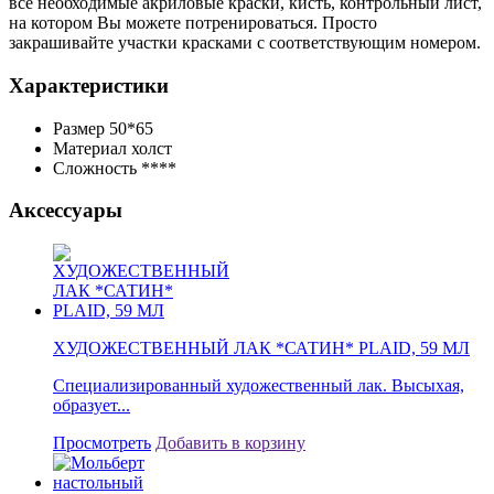
все необходимые акриловые краски, кисть, контрольный лист,
на котором Вы можете потренироваться. Просто
закрашивайте участки красками с соответствующим номером.
Характеристики
Размер
50*65
Материал
холст
Сложность
****
Аксессуары
ХУДОЖЕСТВЕННЫЙ ЛАК *САТИН* PLAID, 59 МЛ
Специализированный художественный лак. Высыхая,
образует...
Просмотреть
Добавить в корзину