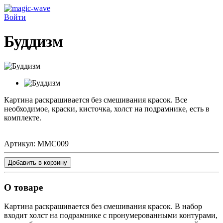
Войти
Буддизм
Картина раскрашивается без смешивания красок. Все
необходимое, краски, кисточка, холст на подрамнике, есть в
комплекте.
Артикул:
MMC009
Добавить в корзину
О товаре
Картина раскрашивается без смешивания красок. В набор
входит холст на подрамнике с пронумерованными контурами,