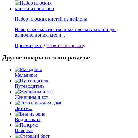
Набор плоских кистей из нейлона
Набор высококачественных плоских кистей для
выполнения мягких и...
Просмотреть
Добавить в корзину
Другие товары из этого раздела:
Мальдивы
Путеводитель
Женщины и кот
Лето в...
Вид из окна
Палермо