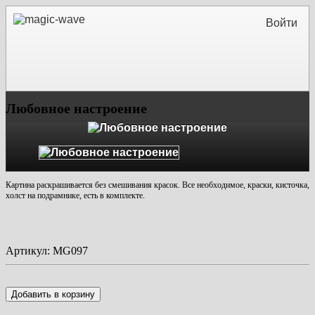
Войти
Любовное настроение
Картина раскрашивается без смешивания красок. Все необходимое, краски, кисточка,
холст на подрамнике, есть в комплекте.
Артикул:
MG097
Добавить в корзину