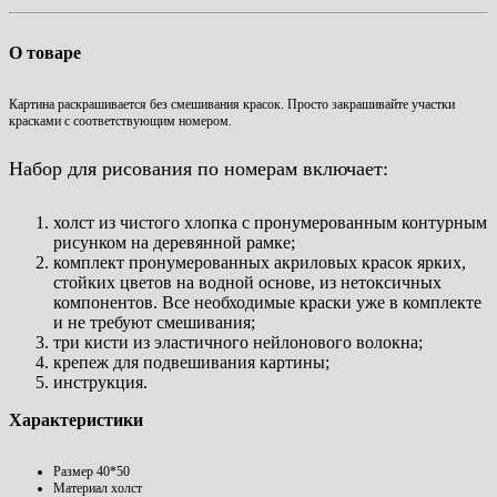
О товаре
Картина раскрашивается без смешивания красок. Просто закрашивайте участки
красками с соответствующим номером.
Набор для рисования по номерам включает:
холст из чистого хлопка с пронумерованным контурным
рисунком на деревянной рамке;
комплект пронумерованных акриловых красок ярких,
стойких цветов на водной основе, из нетоксичных
компонентов. Все необходимые краски уже в комплекте
и не требуют смешивания;
три кисти из эластичного нейлонового волокна;
крепеж для подвешивания картины;
инструкция.
Характеристики
Размер
40*50
Материал
холст