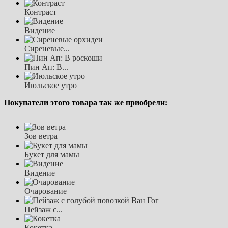
Контраст
Видение
Сиреневые...
Пин Ап: В...
Июльское утро
Покупатели этого товара так же приобрели:
Зов ветра
Букет для мамы
Видение
Очарование
Пейзаж с...
Кокетка