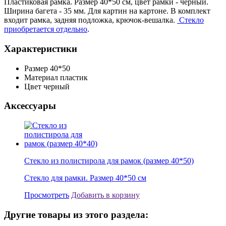
Пластиковая рамка. Размер 40*50 см, цвет рамки - черный.
Ширина багета - 35 мм. Для картин на картоне. В комплект
входит рамка, задняя подложка, крючок-вешалка.
Стекло
приобретается отдельно
.
Характеристики
Размер
40*50
Материал
пластик
Цвет
черный
Аксессуары
Стекло из полистирола для рамок (размер 40*50)
Стекло для рамки. Размер 40*50 см
Просмотреть
Добавить в корзину
Другие товары из этого раздела: