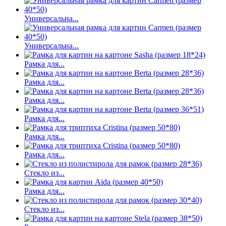
Универсальна...
Универсальна...
Рамка для...
Рамка для...
Рамка для...
Рамка для...
Рамка для...
Рамка для...
Стекло из...
Рамка для...
Стекло из...