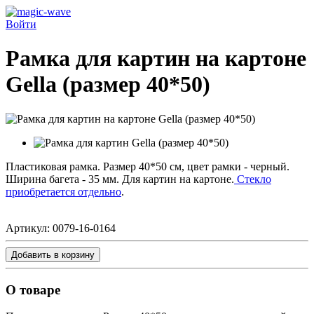
Войти
Рамка для картин на картоне
Gella (размер 40*50)
Пластиковая рамка. Размер 40*50 см, цвет рамки - черный.
Ширина багета - 35 мм. Для картин на картоне.
Стекло
приобретается отдельно
.
Артикул:
0079-16-0164
Добавить в корзину
О товаре