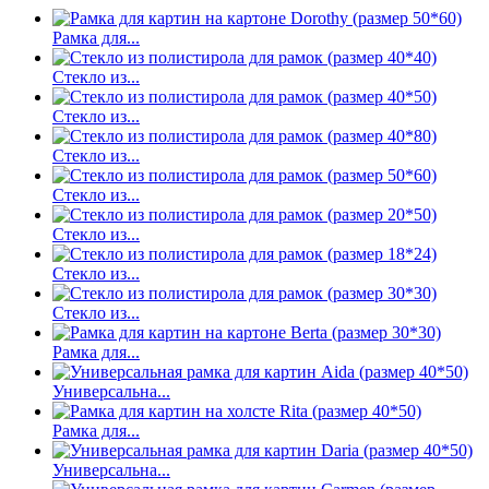
Рамка для...
Стекло из...
Стекло из...
Стекло из...
Стекло из...
Стекло из...
Стекло из...
Стекло из...
Рамка для...
Универсальна...
Рамка для...
Универсальна...