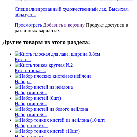
Специализированный художественный лак. Высыхая,
образует...
Просмотреть
Добавить в корзину
Продукт доступен в
различных вариантах
Другие товары из этого раздела:
Кисть...
Кисть тонкая...
Набор...
Набор кистей...
Набор кистей...
Набор кистей...
Набор тонких...
Набор тонких...