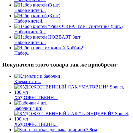
Набор кистей...
Набор кистей...
Набор кистей...
Набор кистей...
Набор...
Покупатели этого товара так же приобрели:
Клематис и...
ХУДОЖЕСТВЕНН...
Бабочки 4 шт.
ХУДОЖЕСТВЕНН...