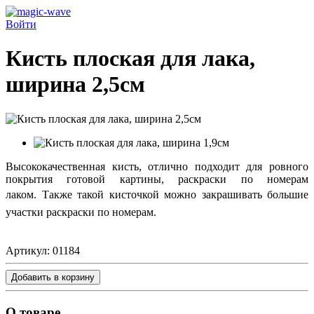
Войти
Кисть плоская для лака,
ширина 2,5см
Высококачественная кисть, отлично подходит для ровного
покрытия готовой картины, раскраски по номерам
лаком.
Также такой кисточкой можно закрашивать большие
участки раскраски по номерам.
Артикул:
01184
Добавить в корзину
О товаре