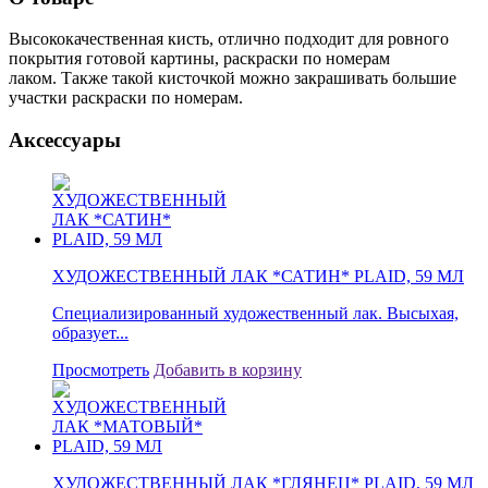
Высококачественная кисть, отлично подходит для ровного
покрытия готовой картины, раскраски по номерам
лаком.
Также такой кисточкой можно закрашивать большие
участки раскраски по номерам.
Аксессуары
ХУДОЖЕСТВЕННЫЙ ЛАК *САТИН* PLAID, 59 МЛ
Специализированный художественный лак. Высыхая,
образует...
Просмотреть
Добавить в корзину
ХУДОЖЕСТВЕННЫЙ ЛАК *ГЛЯНЕЦ* PLAID, 59 МЛ