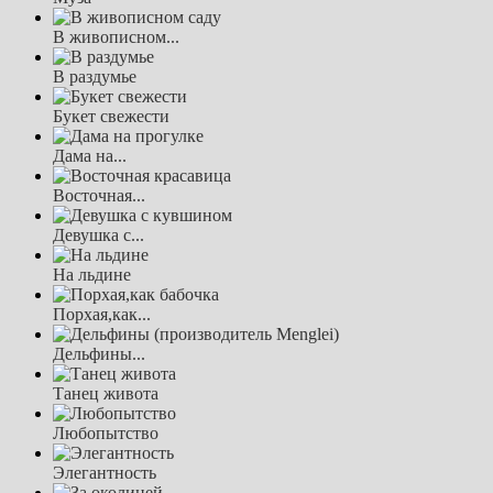
В живописном...
В раздумье
Букет свежести
Дама на...
Восточная...
Девушка с...
На льдине
Порхая,как...
Дельфины...
Танец живота
Любопытство
Элегантность