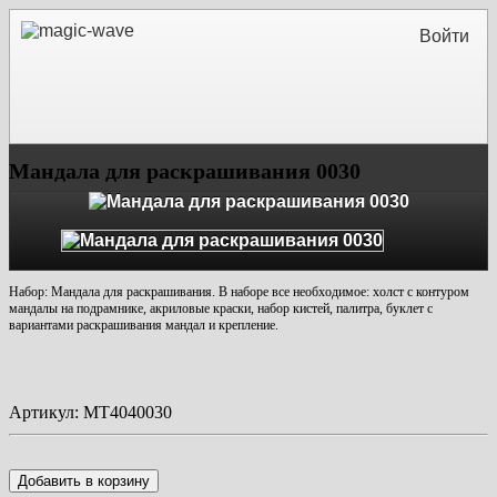
Войти
Мандала для раскрашивания 0030
Набор: Мандала для раскрашивания. В наборе все необходимое: холст с контуром
мандалы на подрамнике, акриловые краски, набор кистей, палитра, буклет с
вариантами раскрашивания мандал и крепление.
Артикул:
MT4040030
Добавить в корзину