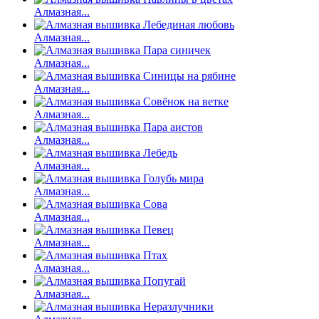
Алмазная...
Алмазная...
Алмазная...
Алмазная...
Алмазная...
Алмазная...
Алмазная...
Алмазная...
Алмазная...
Алмазная...
Алмазная...
Алмазная...