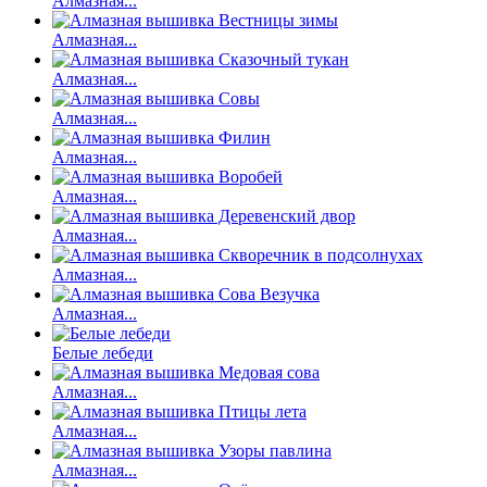
Алмазная...
Алмазная...
Алмазная...
Алмазная...
Алмазная...
Алмазная...
Алмазная...
Алмазная...
Алмазная...
Белые лебеди
Алмазная...
Алмазная...
Алмазная...