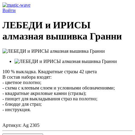
Войти
ЛЕБЕДИ и ИРИСЫ
алмазная вышивка Гранни
100 % выкладка. Квадратные стразы 42 цвета
В состав набора входят:
- цветное полотно;
- схема с клеевым слоем и условными обозначениями;
- квадратные акриловые камни (стразы);
- пинцет для выкладывания страз на полотно;
- блюдце для страз;
- инструкция.
Артикул:
Ag 2305