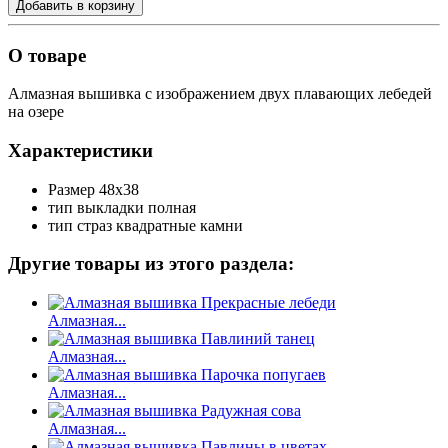
Добавить в корзину
О товаре
Алмазная вышивка с изображением двух плавающих лебедей
на озере
Характеристики
Размер
48х38
тип выкладки
полная
тип страз
квадратные камни
Другие товары из этого раздела:
Алмазная...
Алмазная...
Алмазная...
Алмазная...